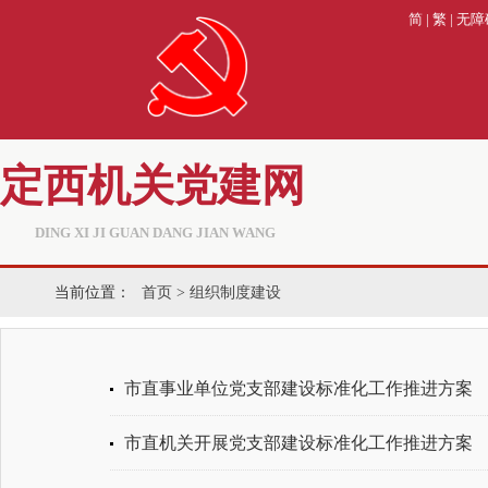
简
|
繁
|
无障
定西机关党建网
DING XI JI GUAN DANG JIAN WANG
当前位置：
首页
>
组织制度建设
市直事业单位党支部建设标准化工作推进方案
市直机关开展党支部建设标准化工作推进方案